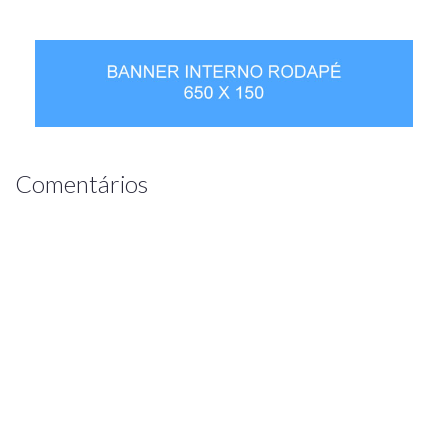
Comentários