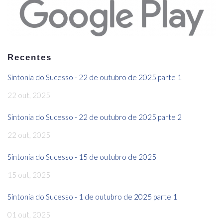
Recentes
Sintonia do Sucesso - 22 de outubro de 2025 parte 1
22 out, 2025
Sintonia do Sucesso - 22 de outubro de 2025 parte 2
22 out, 2025
Sintonia do Sucesso - 15 de outubro de 2025
15 out, 2025
Sintonia do Sucesso - 1 de outubro de 2025 parte 1
01 out, 2025