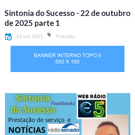
Sintonia do Sucesso - 22 de outubro
de 2025 parte 1
22 out, 2025
Podcasts