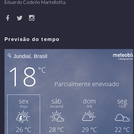
Eduardo Cedeño Martellotta.
Previsão do tempo