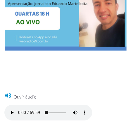
Ouvir áudio