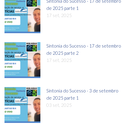
Sintonia do Sucesso - 17 de setembro
de 2025 parte 1
17 set, 2025
Sintonia do Sucesso - 17 de setembro
de 2025 parte 2
17 set, 2025
Sintonia do Sucesso - 3 de setembro
de 2025 parte 1
03 set, 2025