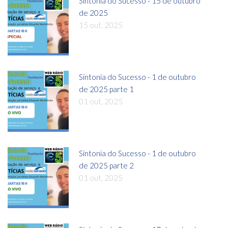
Sintonia do Sucesso - 15 de outubro
de 2025
15 out, 2025
Sintonia do Sucesso - 1 de outubro
de 2025 parte 1
01 out, 2025
Sintonia do Sucesso - 1 de outubro
de 2025 parte 2
01 out, 2025