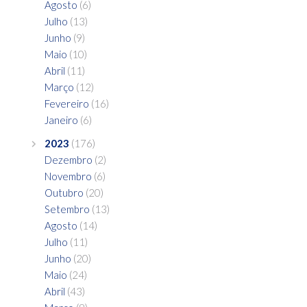
Agosto
(6)
Julho
(13)
Junho
(9)
Maio
(10)
Abril
(11)
Março
(12)
Fevereiro
(16)
Janeiro
(6)
2023
(176)
Dezembro
(2)
Novembro
(6)
Outubro
(20)
Setembro
(13)
Agosto
(14)
Julho
(11)
Junho
(20)
Maio
(24)
Abril
(43)