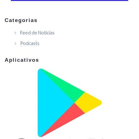
Categorias
Feed de Notícias
Podcasts
Aplicativos