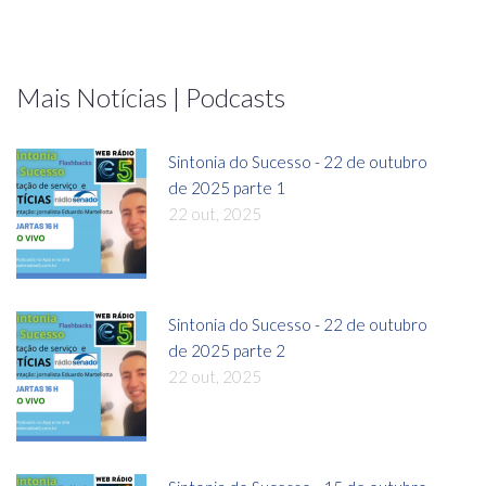
Mais Notícias | Podcasts
Sintonia do Sucesso - 22 de outubro
de 2025 parte 1
22 out, 2025
Sintonia do Sucesso - 22 de outubro
de 2025 parte 2
22 out, 2025