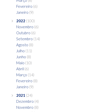
Março
(8)
Fevereiro
(6)
Janeiro
(9)
2022
(100)
Novembro
(6)
Outubro
(6)
Setembro
(14)
Agosto
(8)
Julho
(11)
Junho
(8)
Maio
(10)
Abril
(6)
Março
(14)
Fevereiro
(8)
Janeiro
(9)
2021
(24)
Dezembro
(4)
Novembro
(8)