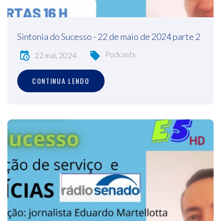
Sintonia do Sucesso - 22 de maio de 2024 parte 2
Podcasts
22 mai, 2024
CONTINUA LENDO