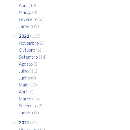
Abril
(43)
Março
(8)
Fevereiro
(6)
Janeiro
(9)
2022
(100)
Novembro
(6)
Outubro
(6)
Setembro
(14)
Agosto
(8)
Julho
(11)
Junho
(8)
Maio
(10)
Abril
(6)
Março
(14)
Fevereiro
(8)
Janeiro
(9)
2021
(24)
Dezembro
(4)