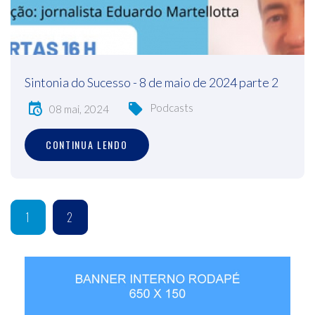
Sintonia do Sucesso - 8 de maio de 2024 parte 2
Podcasts
08 mai, 2024
CONTINUA LENDO
1
2