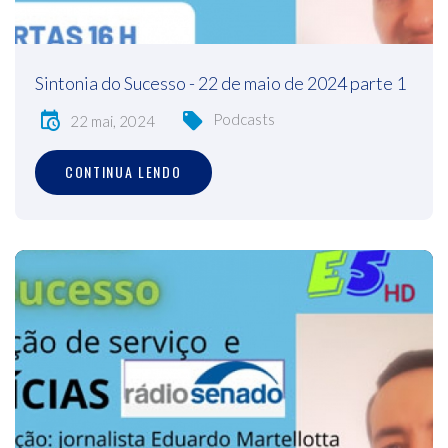
Sintonia do Sucesso - 22 de maio de 2024 parte 1
Podcasts
22 mai, 2024
CONTINUA LENDO