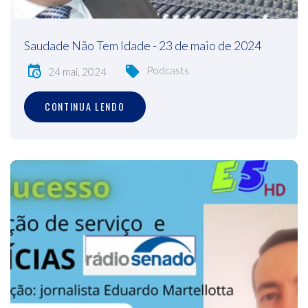
Saudade Não Tem Idade - 23 de maio de 2024
Podcasts
24 mai, 2024
CONTINUA LENDO