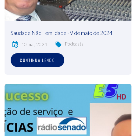
Saudade Não Tem Idade - 9 de maio de 2024
Podcasts
10 mai, 2024
CONTINUA LENDO