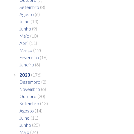
Outubro
(7)
Setembro
(8)
Agosto
(6)
Julho
(13)
Junho
(9)
Maio
(10)
Abril
(11)
Março
(12)
Fevereiro
(16)
Janeiro
(6)
2023
(176)
Dezembro
(2)
Novembro
(6)
Outubro
(20)
Setembro
(13)
Agosto
(14)
Julho
(11)
Junho
(20)
Maio
(24)