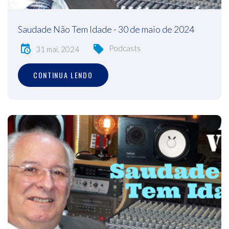
Saudade Não Tem Idade - 30 de maio de 2024
Podcasts
31 mai, 2024
CONTINUA LENDO