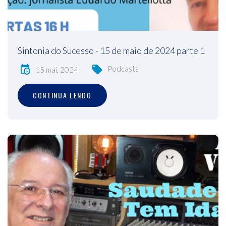
Sintonia do Sucesso - 15 de maio de 2024 parte 1
Podcasts
15 mai, 2024
CONTINUA LENDO