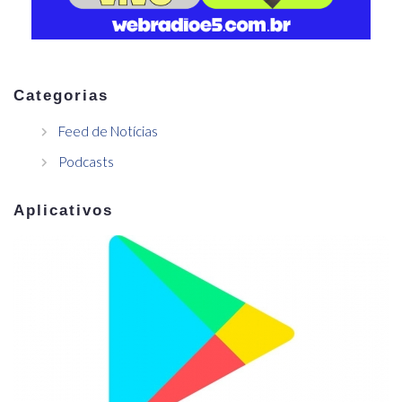
Categorias
Feed de Notícias
Podcasts
Aplicativos