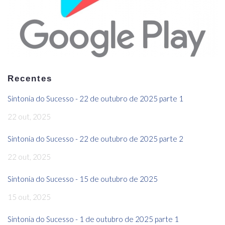
Recentes
Sintonia do Sucesso - 22 de outubro de 2025 parte 1
22 out, 2025
Sintonia do Sucesso - 22 de outubro de 2025 parte 2
22 out, 2025
Sintonia do Sucesso - 15 de outubro de 2025
15 out, 2025
Sintonia do Sucesso - 1 de outubro de 2025 parte 1