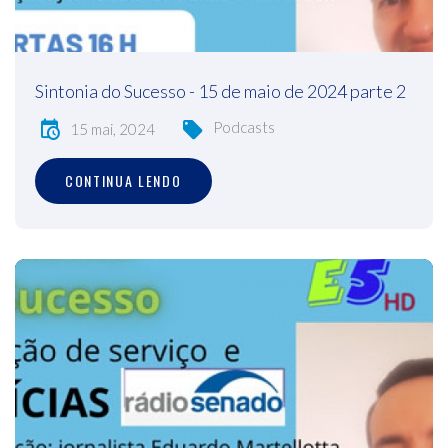
Sintonia do Sucesso - 15 de maio de 2024 parte 2
Podcasts
15 mai, 2024
CONTINUA LENDO