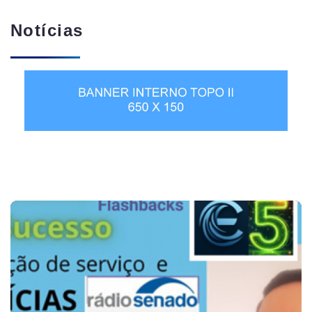
Notícias