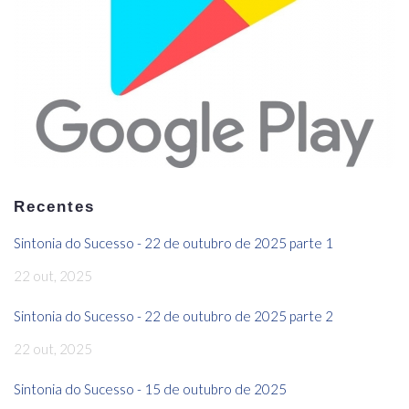
Recentes
Sintonia do Sucesso - 22 de outubro de 2025 parte 1
22 out, 2025
Sintonia do Sucesso - 22 de outubro de 2025 parte 2
22 out, 2025
Sintonia do Sucesso - 15 de outubro de 2025