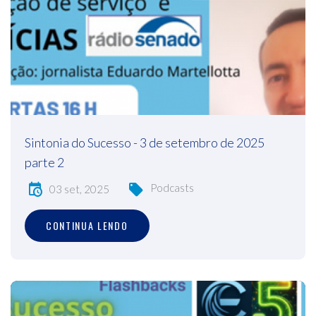
Sintonia do Sucesso - 3 de setembro de 2025
parte 2
Podcasts
03 set, 2025
CONTINUA LENDO