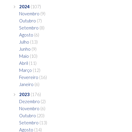
2024
(107)
Novembro
(9)
Outubro
(7)
Setembro
(8)
Agosto
(6)
Julho
(13)
Junho
(9)
Maio
(10)
Abril
(11)
Março
(12)
Fevereiro
(16)
Janeiro
(6)
2023
(176)
Dezembro
(2)
Novembro
(6)
Outubro
(20)
Setembro
(13)
Agosto
(14)