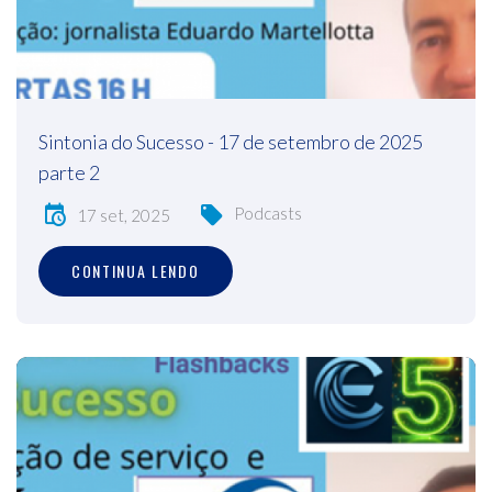
Sintonia do Sucesso - 17 de setembro de 2025
parte 2
Podcasts
17 set, 2025
CONTINUA LENDO