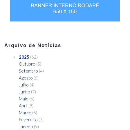
Arquivo de Notícias
2025
(62)
Outubro
(5)
Setembro
(4)
Agosto
(6)
Julho
(4)
Junho
(7)
Maio
(6)
Abril
(9)
Março
(5)
Fevereiro
(7)
Janeiro
(9)