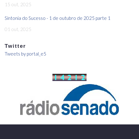
15 out, 2025
Sintonia do Sucesso - 1 de outubro de 2025 parte 1
01 out, 2025
Twitter
Tweets by portal_e5