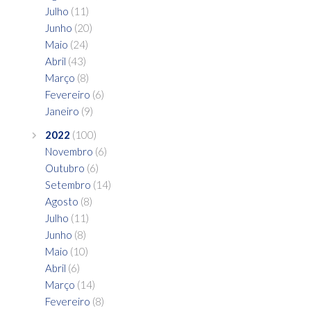
Julho
(11)
Junho
(20)
Maio
(24)
Abril
(43)
Março
(8)
Fevereiro
(6)
Janeiro
(9)
2022
(100)
Novembro
(6)
Outubro
(6)
Setembro
(14)
Agosto
(8)
Julho
(11)
Junho
(8)
Maio
(10)
Abril
(6)
Março
(14)
Fevereiro
(8)