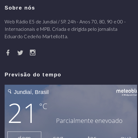
Sobre nós
Web Rádio E5 de Jundiaí / SP. 24h - Anos 70, 80, 90 e 00 -
Internacionais e MPB. Criada e dirigida pelo jornalista
Eduardo Cedeño Martellotta.
Previsão do tempo