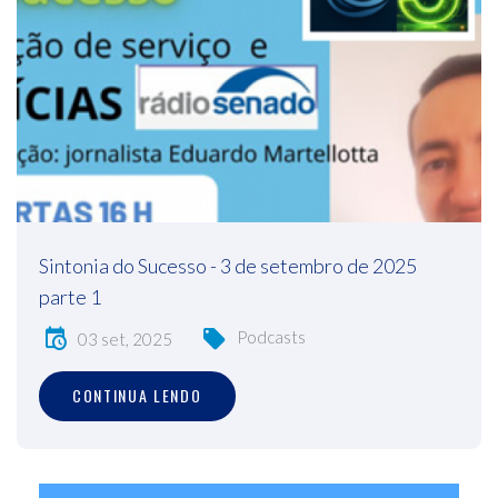
Sintonia do Sucesso - 3 de setembro de 2025
parte 1
Podcasts
03 set, 2025
CONTINUA LENDO