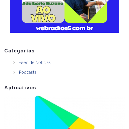
Categorias
Feed de Notícias
Podcasts
Aplicativos