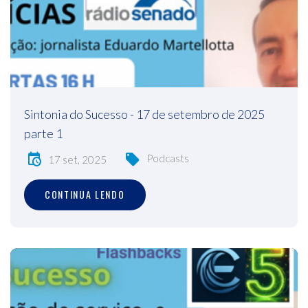
Sintonia do Sucesso - 17 de setembro de 2025
parte 1
Podcasts
17 set, 2025
CONTINUA LENDO