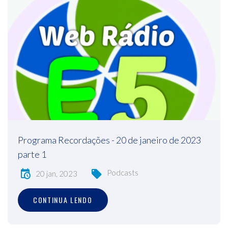
Programa Recordações - 20 de janeiro de 2023
parte 1
Podcasts
20 jan, 2023
CONTINUA LENDO