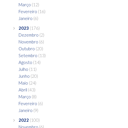
Março
(12)
Fevereiro
(16)
Janeiro
(6)
2023
(176)
Dezembro
(2)
Novembro
(6)
Outubro
(20)
Setembro
(13)
Agosto
(14)
Julho
(11)
Junho
(20)
Maio
(24)
Abril
(43)
Março
(8)
Fevereiro
(6)
Janeiro
(9)
2022
(100)
Novembro
(6)