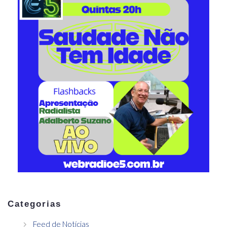
Categorias
Feed de Notícias