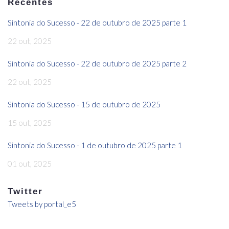
Recentes
Sintonia do Sucesso - 22 de outubro de 2025 parte 1
22 out, 2025
Sintonia do Sucesso - 22 de outubro de 2025 parte 2
22 out, 2025
Sintonia do Sucesso - 15 de outubro de 2025
15 out, 2025
Sintonia do Sucesso - 1 de outubro de 2025 parte 1
01 out, 2025
Twitter
Tweets by portal_e5