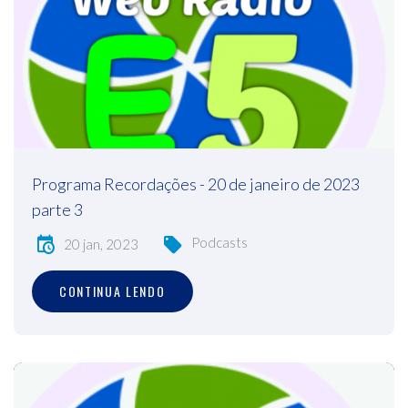
Programa Recordações - 20 de janeiro de 2023
parte 3
Podcasts
20 jan, 2023
CONTINUA LENDO