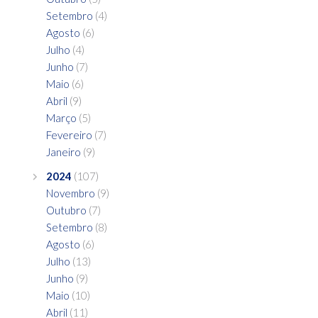
Setembro
(4)
Agosto
(6)
Julho
(4)
Junho
(7)
Maio
(6)
Abril
(9)
Março
(5)
Fevereiro
(7)
Janeiro
(9)
2024
(107)
Novembro
(9)
Outubro
(7)
Setembro
(8)
Agosto
(6)
Julho
(13)
Junho
(9)
Maio
(10)
Abril
(11)