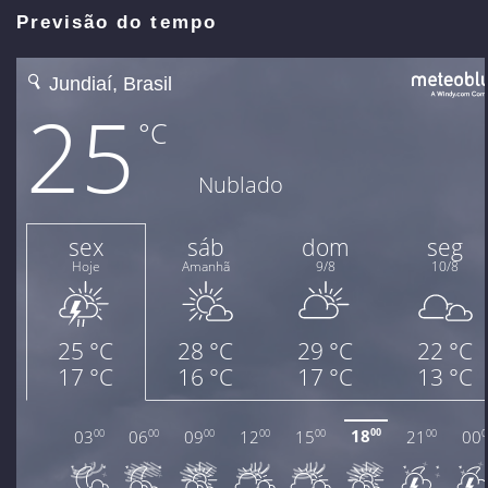
Previsão do tempo