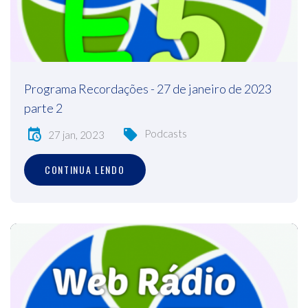
Programa Recordações - 27 de janeiro de 2023
parte 2
Podcasts
27 jan, 2023
CONTINUA LENDO