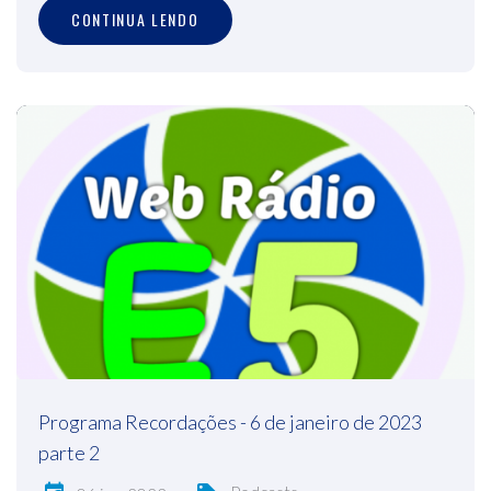
CONTINUA LENDO
Programa Recordações - 6 de janeiro de 2023
parte 2