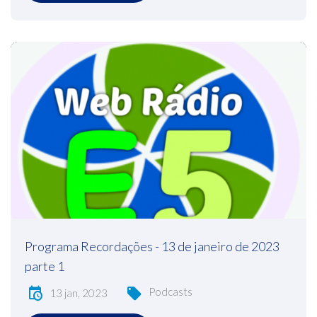
Programa Recordações - 13 de janeiro de 2023
parte 1
Podcasts
13 jan, 2023