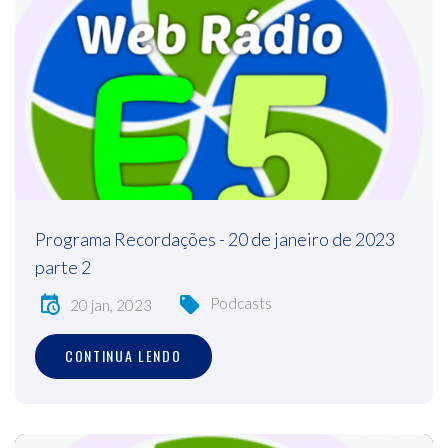
Programa Recordações - 20 de janeiro de 2023
parte 2
Podcasts
20 jan, 2023
CONTINUA LENDO