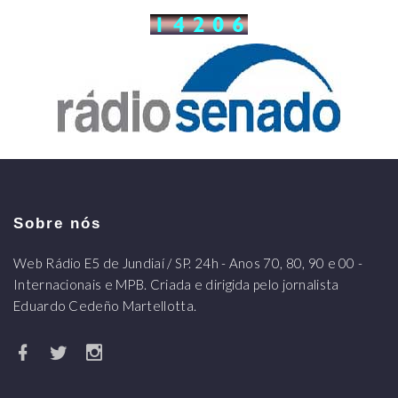
Sobre nós
Web Rádio E5 de Jundiaí / SP. 24h - Anos 70, 80, 90 e 00 -
Internacionais e MPB. Criada e dirigida pelo jornalista
Eduardo Cedeño Martellotta.