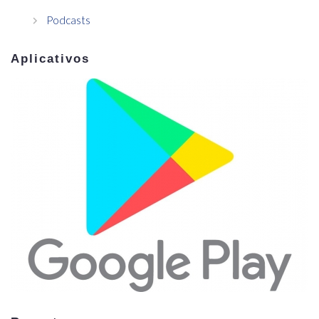
Podcasts
Aplicativos