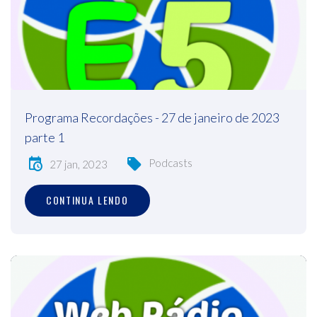
Programa Recordações - 27 de janeiro de 2023
parte 1
Podcasts
27 jan, 2023
CONTINUA LENDO