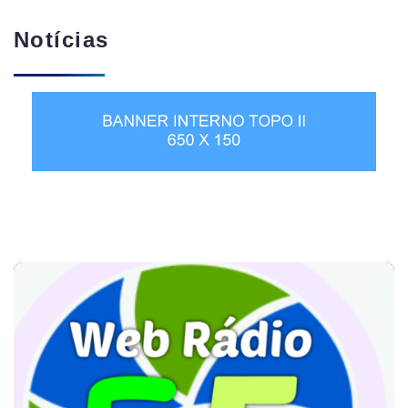
Notícias