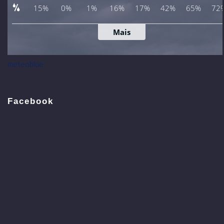
meteoblue
Facebook