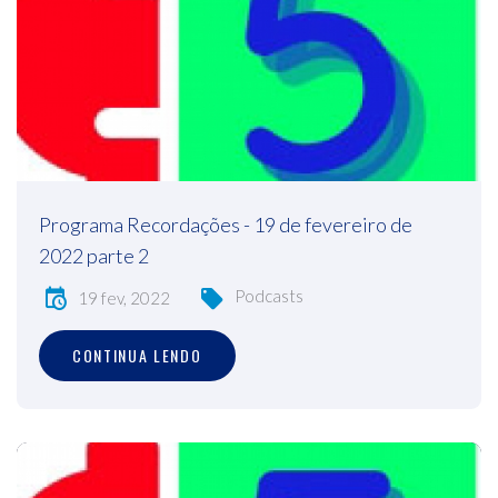
Programa Recordações - 19 de fevereiro de
2022 parte 2
Podcasts
19 fev, 2022
CONTINUA LENDO