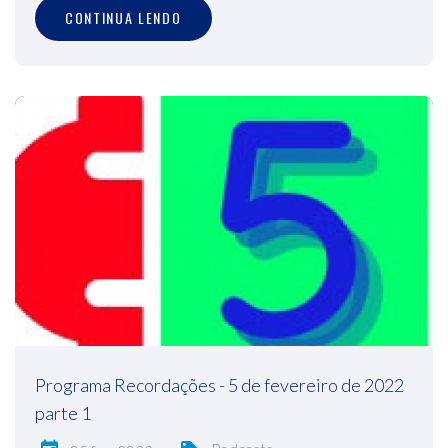
CONTINUA LENDO
Programa Recordações - 5 de fevereiro de 2022
parte 1