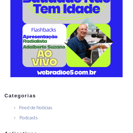
Categorias
Feed de Notícias
Podcasts