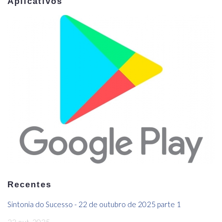
Aplicativos
Recentes
Sintonia do Sucesso - 22 de outubro de 2025 parte 1