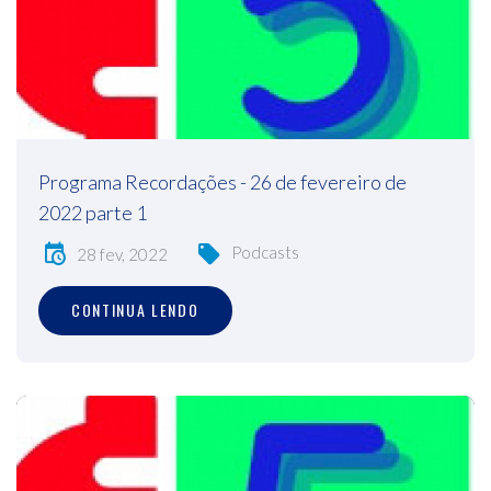
Programa Recordações - 26 de fevereiro de
2022 parte 1
Podcasts
28 fev, 2022
CONTINUA LENDO