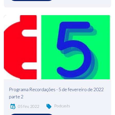
Programa Recordações - 5 de fevereiro de 2022
parte 2
Podcasts
05 fev, 2022