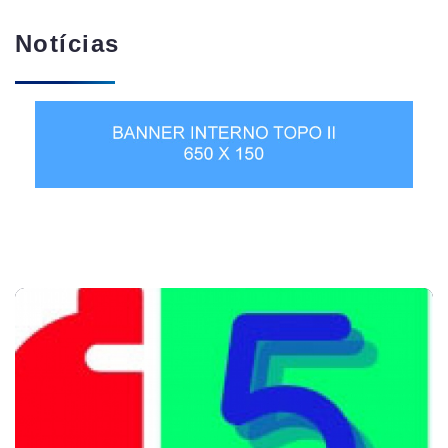
Notícias