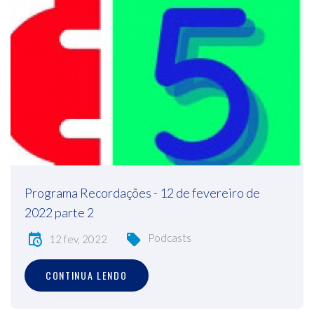
Programa Recordações - 12 de fevereiro de
2022 parte 2
Podcasts
12 fev, 2022
CONTINUA LENDO