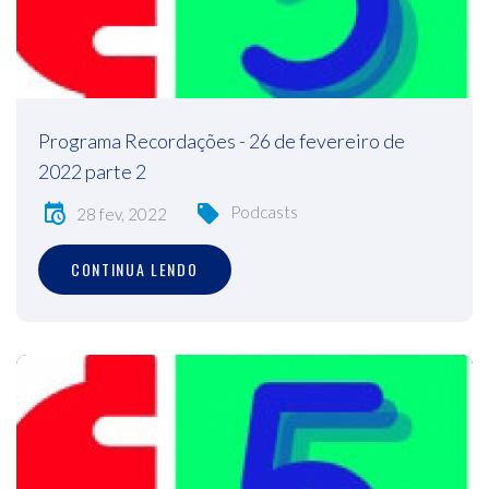
Programa Recordações - 26 de fevereiro de
2022 parte 2
Podcasts
28 fev, 2022
CONTINUA LENDO