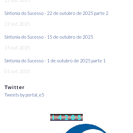
22 out, 2025
Sintonia do Sucesso - 22 de outubro de 2025 parte 2
22 out, 2025
Sintonia do Sucesso - 15 de outubro de 2025
15 out, 2025
Sintonia do Sucesso - 1 de outubro de 2025 parte 1
01 out, 2025
Twitter
Tweets by portal_e5