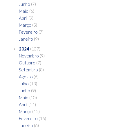
Junho
(7)
Maio
(6)
Abril
(9)
Março
(5)
Fevereiro
(7)
Janeiro
(9)
2024
(107)
Novembro
(9)
Outubro
(7)
Setembro
(8)
Agosto
(6)
Julho
(13)
Junho
(9)
Maio
(10)
Abril
(11)
Março
(12)
Fevereiro
(16)
Janeiro
(6)