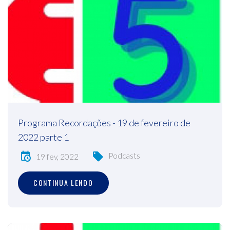
Programa Recordações - 19 de fevereiro de
2022 parte 1
Podcasts
19 fev, 2022
CONTINUA LENDO