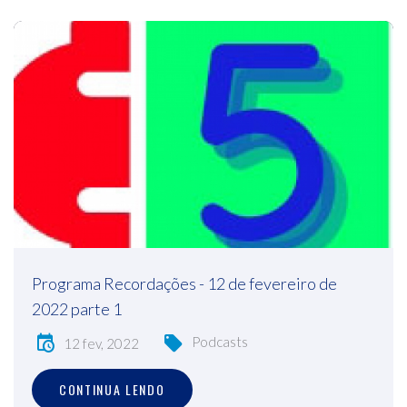
Programa Recordações - 12 de fevereiro de
2022 parte 1
Podcasts
12 fev, 2022
CONTINUA LENDO