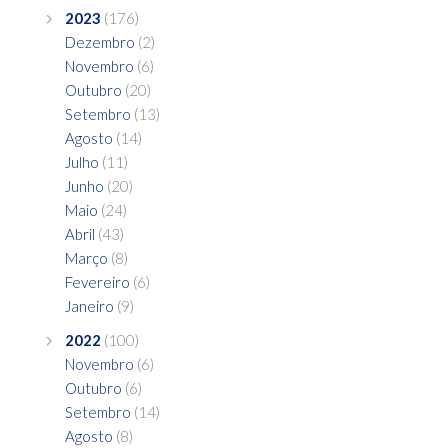
2023
(176)
Dezembro
(2)
Novembro
(6)
Outubro
(20)
Setembro
(13)
Agosto
(14)
Julho
(11)
Junho
(20)
Maio
(24)
Abril
(43)
Março
(8)
Fevereiro
(6)
Janeiro
(9)
2022
(100)
Novembro
(6)
Outubro
(6)
Setembro
(14)
Agosto
(8)