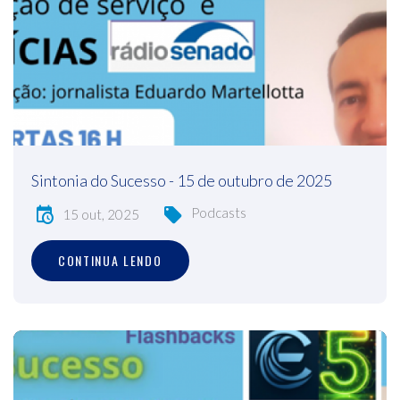
Sintonia do Sucesso - 15 de outubro de 2025
Podcasts
15 out, 2025
CONTINUA LENDO