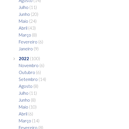
Agosto
(14)
Julho
(11)
Junho
(20)
Maio
(24)
Abril
(43)
Março
(8)
Fevereiro
(6)
Janeiro
(9)
2022
(100)
Novembro
(6)
Outubro
(6)
Setembro
(14)
Agosto
(8)
Julho
(11)
Junho
(8)
Maio
(10)
Abril
(6)
Março
(14)
Fevereiro
(8)