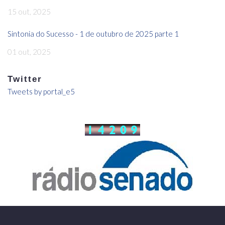
15 out, 2025
Sintonia do Sucesso - 1 de outubro de 2025 parte 1
01 out, 2025
Twitter
Tweets by portal_e5