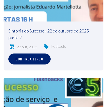
Sintonia do Sucesso - 22 de outubro de 2025
parte 2
Podcasts
22 out, 2025
CONTINUA LENDO