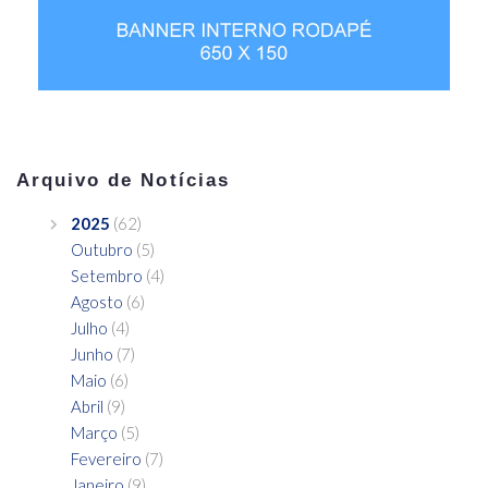
Arquivo de Notícias
2025
(62)
Outubro
(5)
Setembro
(4)
Agosto
(6)
Julho
(4)
Junho
(7)
Maio
(6)
Abril
(9)
Março
(5)
Fevereiro
(7)
Janeiro
(9)