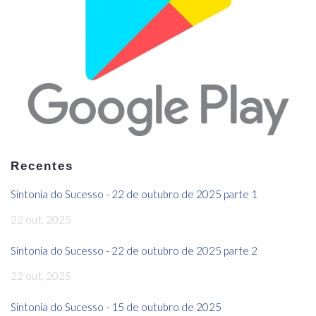
Recentes
Sintonia do Sucesso - 22 de outubro de 2025 parte 1
22 out, 2025
Sintonia do Sucesso - 22 de outubro de 2025 parte 2
22 out, 2025
Sintonia do Sucesso - 15 de outubro de 2025