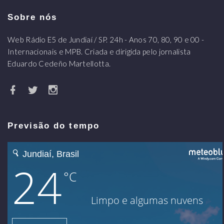
Sobre nós
Web Rádio E5 de Jundiaí / SP. 24h - Anos 70, 80, 90 e 00 -
Internacionais e MPB. Criada e dirigida pelo jornalista
Eduardo Cedeño Martellotta.
Previsão do tempo