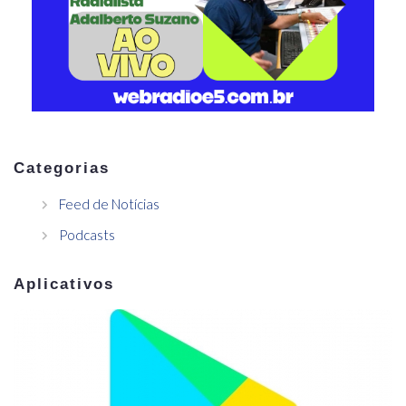
Categorias
Feed de Notícias
Podcasts
Aplicativos