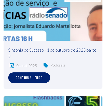
Sintonia do Sucesso - 1 de outubro de 2025 parte
2
Podcasts
01 out, 2025
CONTINUA LENDO