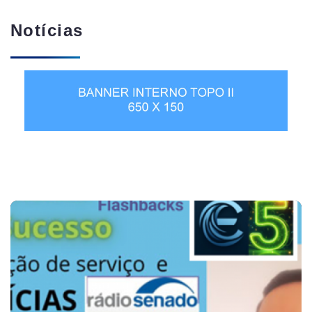
Notícias