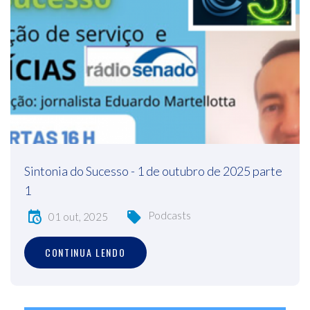
Sintonia do Sucesso - 1 de outubro de 2025 parte
1
Podcasts
01 out, 2025
CONTINUA LENDO