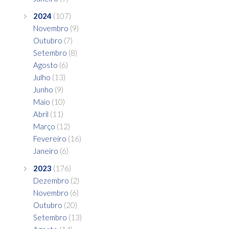
2024
(107)
Novembro
(9)
Outubro
(7)
Setembro
(8)
Agosto
(6)
Julho
(13)
Junho
(9)
Maio
(10)
Abril
(11)
Março
(12)
Fevereiro
(16)
Janeiro
(6)
2023
(176)
Dezembro
(2)
Novembro
(6)
Outubro
(20)
Setembro
(13)