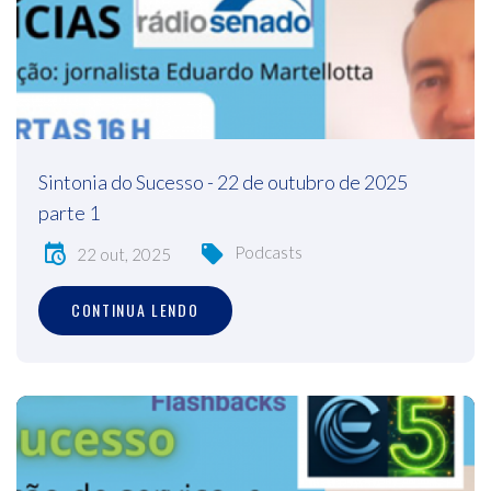
Sintonia do Sucesso - 22 de outubro de 2025
parte 1
Podcasts
22 out, 2025
CONTINUA LENDO