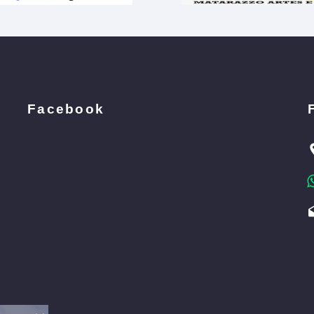
Facebook