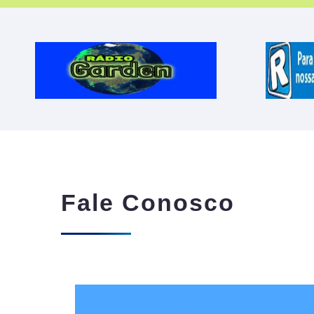
Fale Conosco