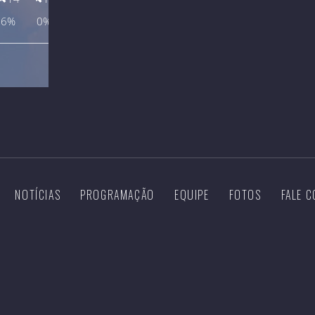
NOTÍCIAS
PROGRAMAÇÃO
EQUIPE
FOTOS
FALE 