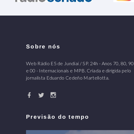
Sobre nós
Web Rádio E5 de Jundiaí / SP. 24h - Anos 70, 80, 90
e 00 - Internacionais e MPB. Criada e dirigida pelo
jornalista Eduardo Cedeño Martellotta.
Previsão do tempo