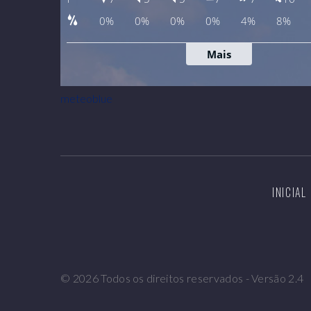
meteoblue
INICIAL
©
2026
Todos os direitos reservados - Versão 2.4