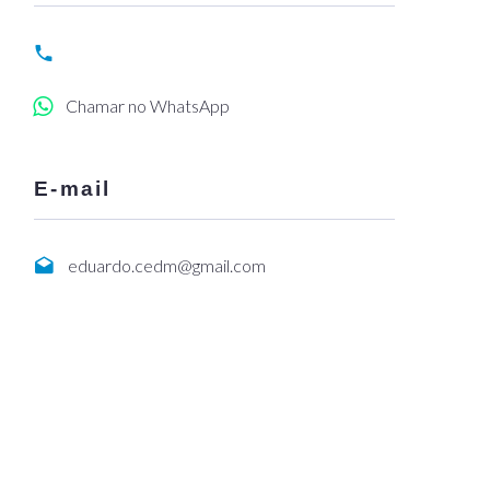
Chamar no WhatsApp
E-mail
eduardo.cedm@gmail.com