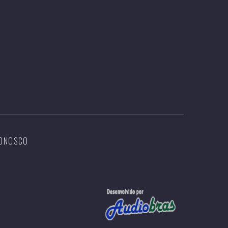
CONOSCO