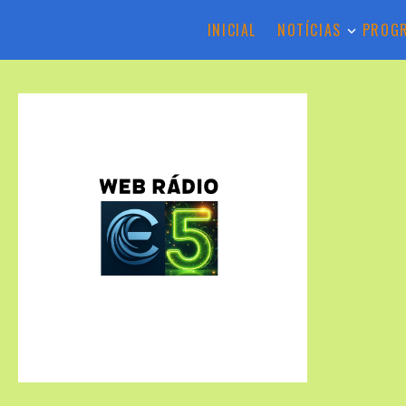
INICIAL
NOTÍCIAS
PROG