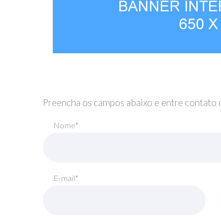
Preencha os campos abaixo e entre contato
Nome*
E-mail*