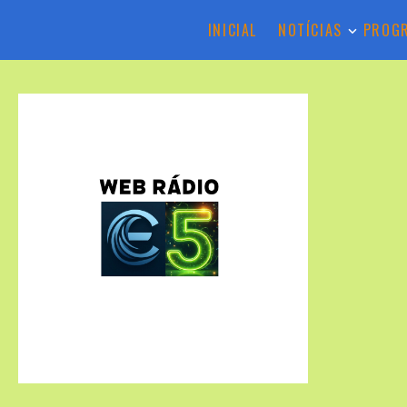
INICIAL
NOTÍCIAS
PROG