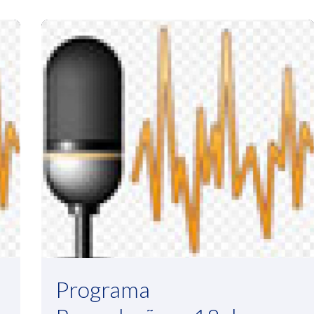
Programa