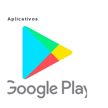
Aplicativos