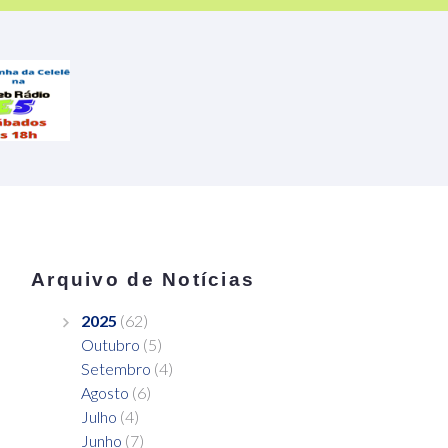
Arquivo de Notícias
2025
(62)
Outubro
(5)
Setembro
(4)
Agosto
(6)
Julho
(4)
Junho
(7)