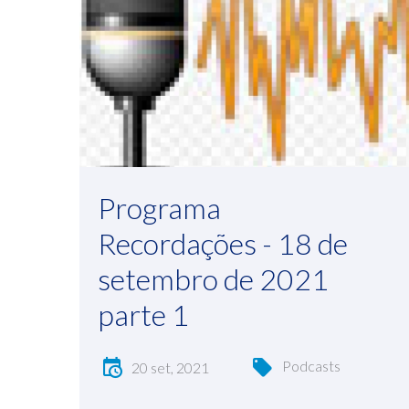
Programa
Recordações - 18 de
setembro de 2021
parte 1
Podcasts
20 set, 2021