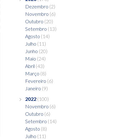
Dezembro
(2)
Novembro
(6)
Outubro
(20)
Setembro
(13)
Agosto
(14)
Julho
(11)
Junho
(20)
Maio
(24)
Abril
(43)
Março
(8)
Fevereiro
(6)
Janeiro
(9)
2022
(100)
Novembro
(6)
Outubro
(6)
Setembro
(14)
Agosto
(8)
Julho
(11)