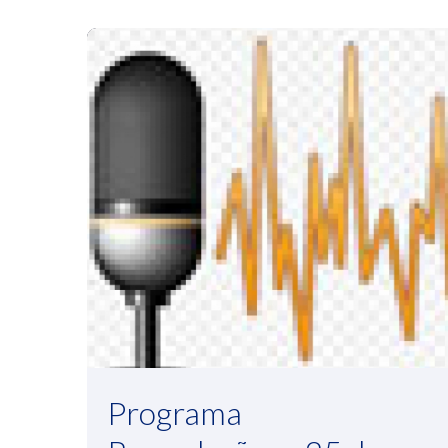
Programa