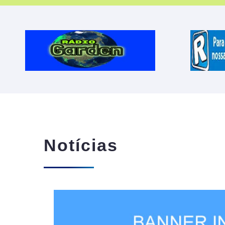
Notícias