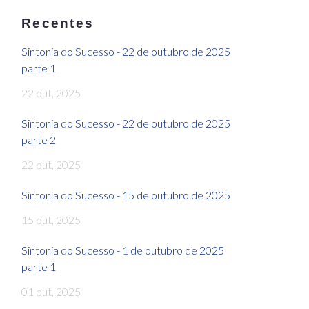
Recentes
Sintonia do Sucesso - 22 de outubro de 2025
parte 1
22 out, 2025
Sintonia do Sucesso - 22 de outubro de 2025
parte 2
22 out, 2025
Sintonia do Sucesso - 15 de outubro de 2025
15 out, 2025
Sintonia do Sucesso - 1 de outubro de 2025
parte 1
01 out, 2025