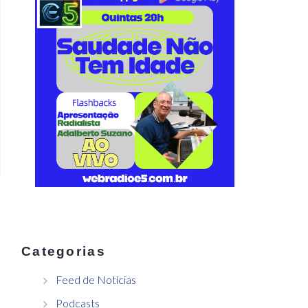
Categorias
Feed de Notícias
Podcasts