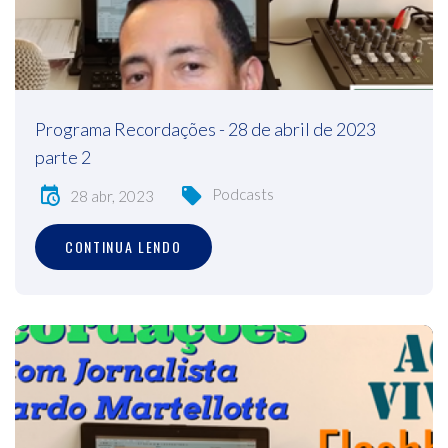
Programa Recordações - 28 de abril de 2023
parte 2
Podcasts
28 abr, 2023
CONTINUA LENDO