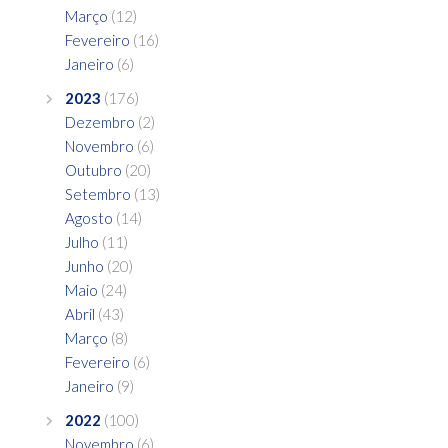
Março
(12)
Fevereiro
(16)
Janeiro
(6)
2023
(176)
Dezembro
(2)
Novembro
(6)
Outubro
(20)
Setembro
(13)
Agosto
(14)
Julho
(11)
Junho
(20)
Maio
(24)
Abril
(43)
Março
(8)
Fevereiro
(6)
Janeiro
(9)
2022
(100)
Novembro
(6)