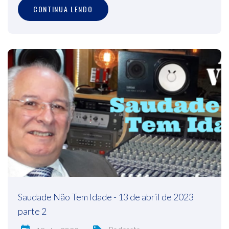
CONTINUA LENDO
Saudade Não Tem Idade - 13 de abril de 2023
parte 2