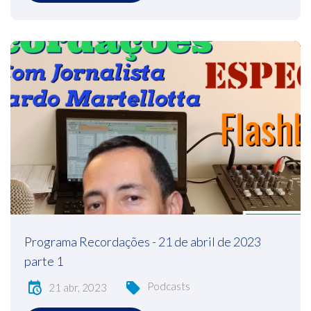
Programa Recordações - 21 de abril de 2023
parte 1
Podcasts
21 abr, 2023