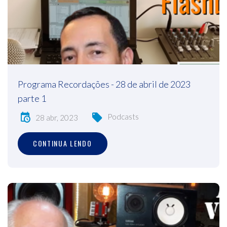
Programa Recordações - 28 de abril de 2023
parte 1
Podcasts
28 abr, 2023
CONTINUA LENDO