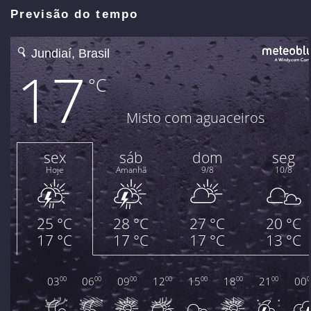
Previsão do tempo