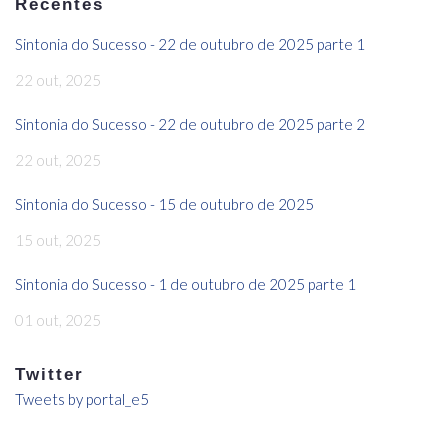
Recentes
Sintonia do Sucesso - 22 de outubro de 2025 parte 1
22 out, 2025
Sintonia do Sucesso - 22 de outubro de 2025 parte 2
22 out, 2025
Sintonia do Sucesso - 15 de outubro de 2025
15 out, 2025
Sintonia do Sucesso - 1 de outubro de 2025 parte 1
01 out, 2025
Twitter
Tweets by portal_e5