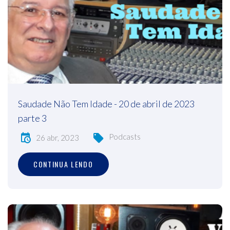
Saudade Não Tem Idade - 20 de abril de 2023
parte 3
Podcasts
26 abr, 2023
CONTINUA LENDO