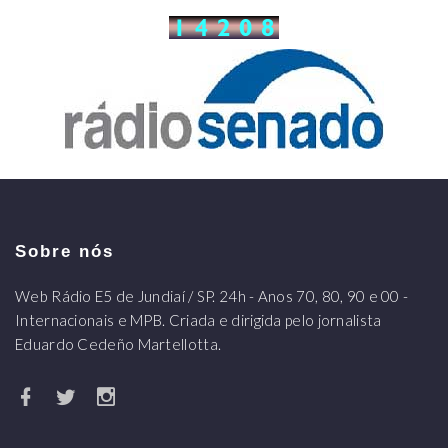
Sobre nós
Web Rádio E5 de Jundiaí / SP. 24h - Anos 70, 80, 90 e 00 -
Internacionais e MPB. Criada e dirigida pelo jornalista
Eduardo Cedeño Martellotta.