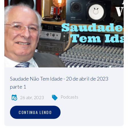
Saudade Não Tem Idade - 20 de abril de 2023
parte 1
Podcasts
26 abr, 2023
CONTINUA LENDO