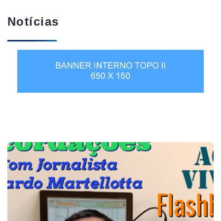
Notícias