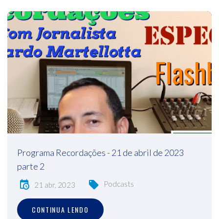
Programa Recordações - 21 de abril de 2023
parte 2
Podcasts
21 abr, 2023
CONTINUA LENDO