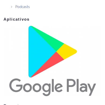
Podcasts
Aplicativos