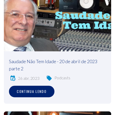
Saudade Não Tem Idade - 20 de abril de 2023
parte 2
Podcasts
26 abr, 2023
CONTINUA LENDO