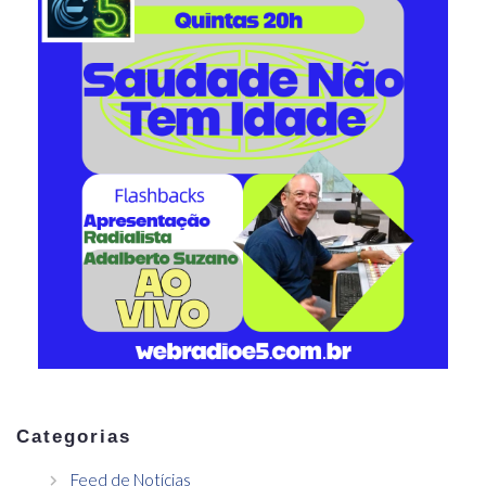
Categorias
Feed de Notícias