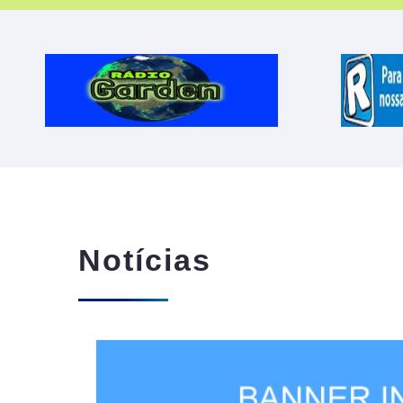
Notícias