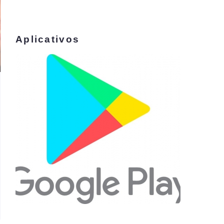
Aplicativos