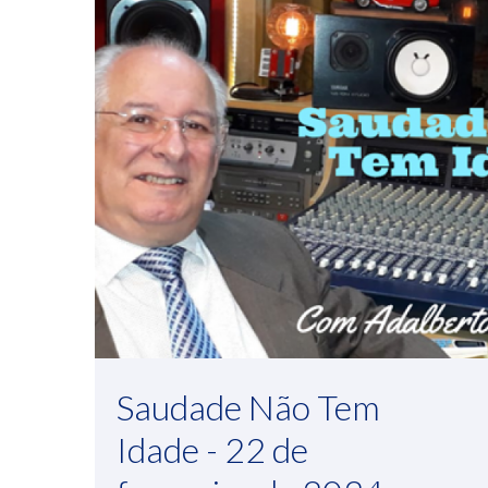
Saudade Não Tem
Idade - 22 de