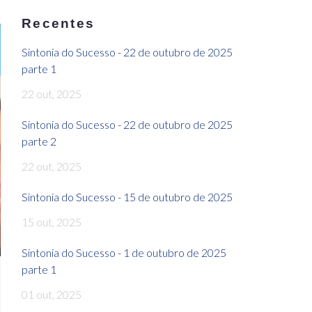
Recentes
Sintonia do Sucesso - 22 de outubro de 2025
parte 1
22 out, 2025
Sintonia do Sucesso - 22 de outubro de 2025
parte 2
22 out, 2025
Sintonia do Sucesso - 15 de outubro de 2025
15 out, 2025
Sintonia do Sucesso - 1 de outubro de 2025
parte 1
01 out, 2025