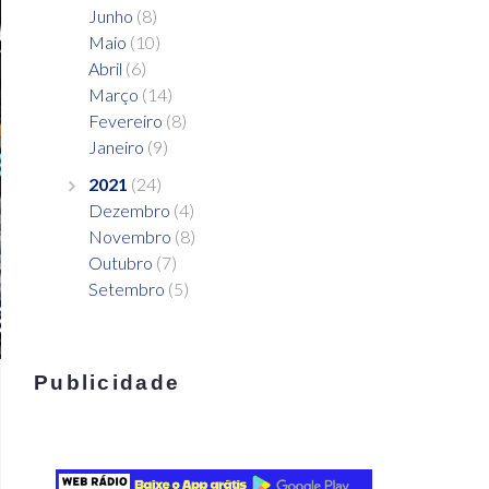
Junho
(8)
Maio
(10)
Abril
(6)
Março
(14)
Fevereiro
(8)
Janeiro
(9)
2021
(24)
Dezembro
(4)
Novembro
(8)
Outubro
(7)
Setembro
(5)
Publicidade