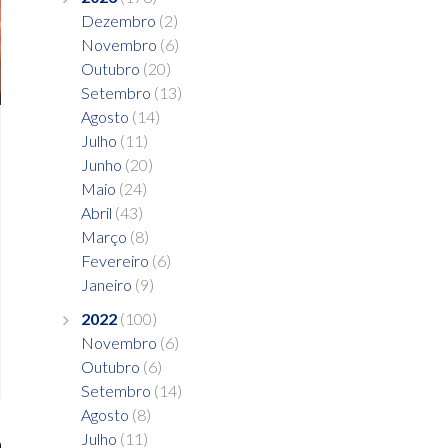
Dezembro
(2)
Novembro
(6)
Outubro
(20)
Setembro
(13)
Agosto
(14)
Julho
(11)
Junho
(20)
Maio
(24)
Abril
(43)
Março
(8)
Fevereiro
(6)
Janeiro
(9)
2022
(100)
Novembro
(6)
Outubro
(6)
Setembro
(14)
Agosto
(8)
Julho
(11)