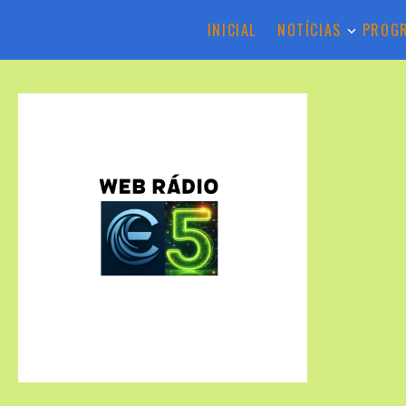
INICIAL
NOTÍCIAS
PROG