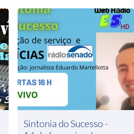
Sintonia do Sucesso -