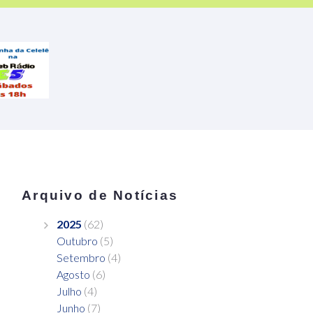
Arquivo de Notícias
2025
(62)
Outubro
(5)
Setembro
(4)
Agosto
(6)
Julho
(4)
Junho
(7)