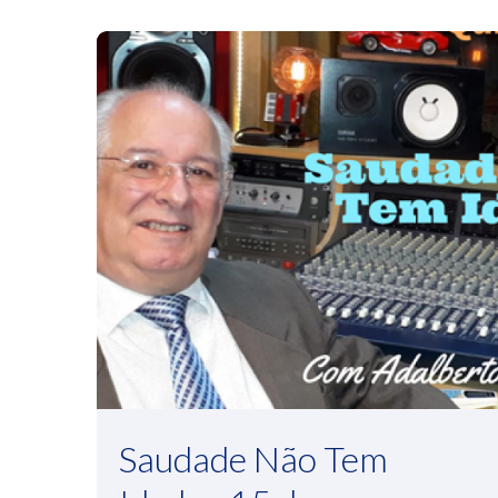
Saudade Não Tem