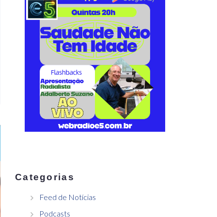
Categorias
Feed de Notícias
Podcasts