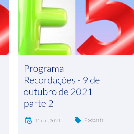
Programa
Recordações - 9 de
outubro de 2021
parte 2
Podcasts
11 out, 2021