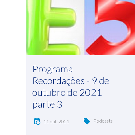
Programa
Recordações - 9 de
outubro de 2021
parte 3
Podcasts
11 out, 2021