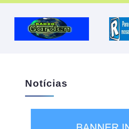
Notícias