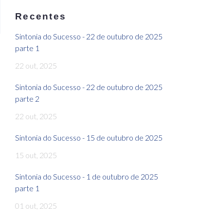
Recentes
Sintonia do Sucesso - 22 de outubro de 2025
parte 1
22 out, 2025
Sintonia do Sucesso - 22 de outubro de 2025
parte 2
22 out, 2025
Sintonia do Sucesso - 15 de outubro de 2025
15 out, 2025
Sintonia do Sucesso - 1 de outubro de 2025
parte 1
01 out, 2025