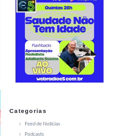
Categorias
Feed de Notícias
Podcasts