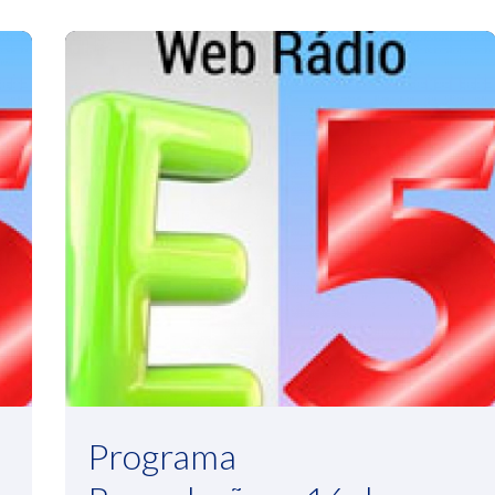
Programa