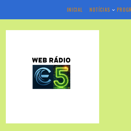
INICIAL
NOTÍCIAS
PROG