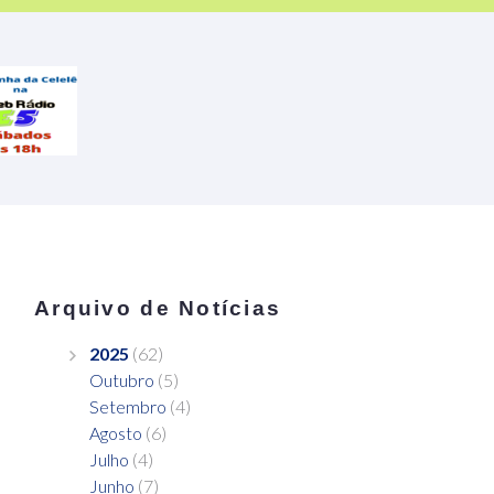
Arquivo de Notícias
2025
(62)
Outubro
(5)
Setembro
(4)
Agosto
(6)
Julho
(4)
Junho
(7)