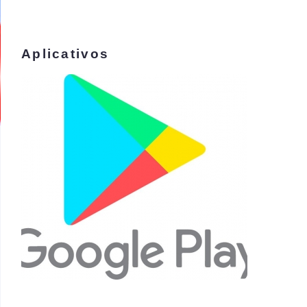
Aplicativos