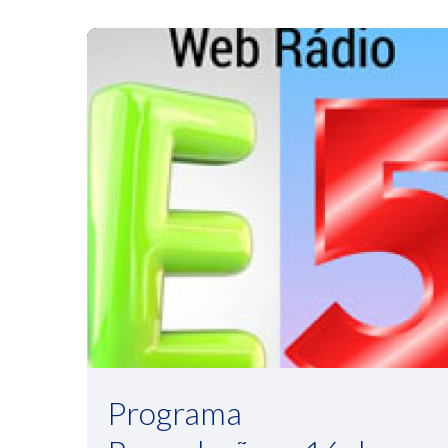
Programa