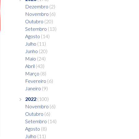
Dezembro
(2)
Novembro
(6)
Outubro
(20)
Setembro
(13)
Agosto
(14)
Julho
(11)
Junho
(20)
Maio
(24)
Abril
(43)
Março
(8)
Fevereiro
(6)
Janeiro
(9)
2022
(100)
Novembro
(6)
Outubro
(6)
Setembro
(14)
Agosto
(8)
Julho
(11)