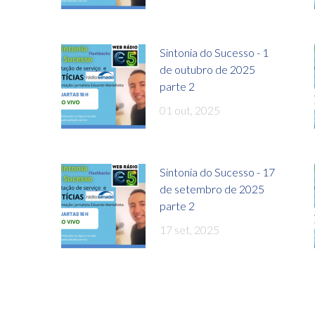
Sintonia do Sucesso - 1
de outubro de 2025
parte 2
01 out, 2025
Sintonia do Sucesso - 17
de setembro de 2025
parte 2
17 set, 2025