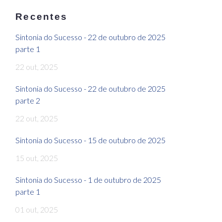
Recentes
Sintonia do Sucesso - 22 de outubro de 2025
parte 1
22 out, 2025
Sintonia do Sucesso - 22 de outubro de 2025
parte 2
22 out, 2025
Sintonia do Sucesso - 15 de outubro de 2025
15 out, 2025
Sintonia do Sucesso - 1 de outubro de 2025
parte 1
01 out, 2025