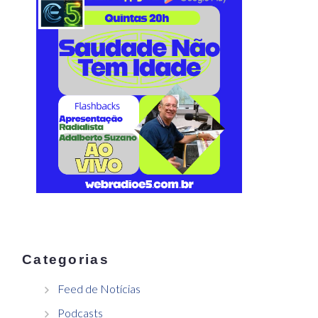
Categorias
Feed de Notícias
Podcasts