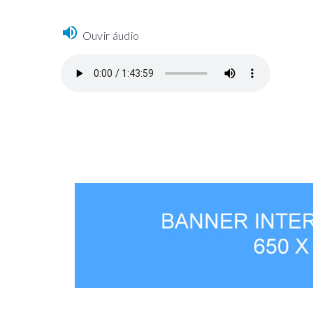
Ouvir áudio