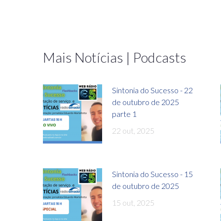
Mais Notícias | Podcasts
Sintonia do Sucesso - 22
de outubro de 2025
parte 1
22 out, 2025
Sintonia do Sucesso - 15
de outubro de 2025
15 out, 2025