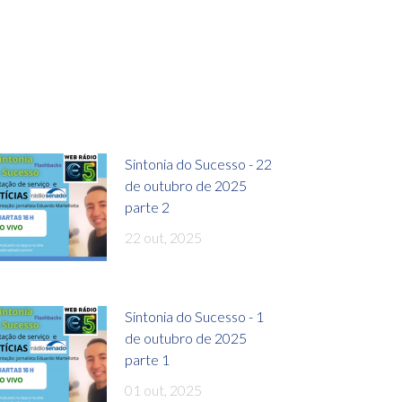
Sintonia do Sucesso - 22
de outubro de 2025
parte 2
22 out, 2025
Sintonia do Sucesso - 1
de outubro de 2025
parte 1
01 out, 2025