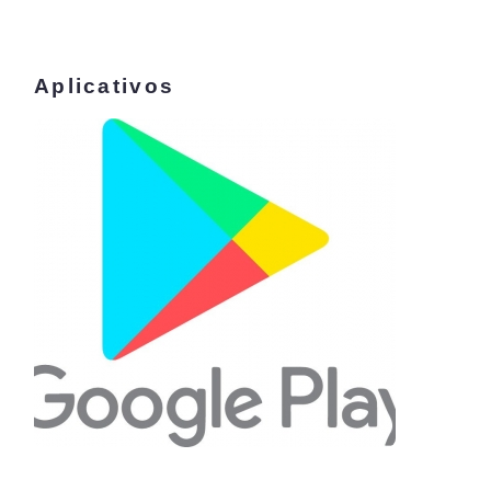
Aplicativos