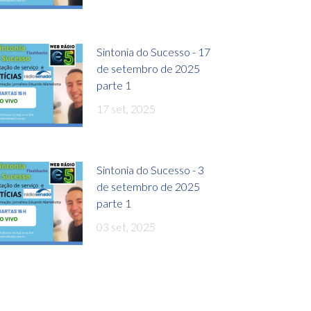
Sintonia do Sucesso - 17
de setembro de 2025
parte 1
17 set, 2025
Sintonia do Sucesso - 3
de setembro de 2025
parte 1
03 set, 2025