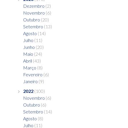
Dezembro
(2)
Novembro
(6)
Outubro
(20)
Setembro
(13)
Agosto
(14)
Julho
(11)
Junho
(20)
Maio
(24)
Abril
(43)
Março
(8)
Fevereiro
(6)
Janeiro
(9)
2022
(100)
Novembro
(6)
Outubro
(6)
Setembro
(14)
Agosto
(8)
Julho
(11)