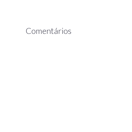
Comentários