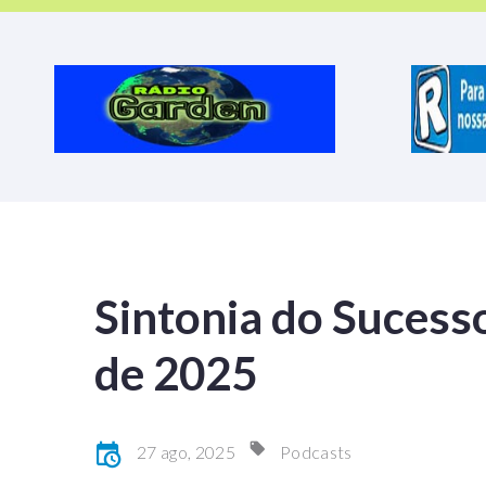
Sintonia do Sucesso
de 2025
27 ago, 2025
Podcasts