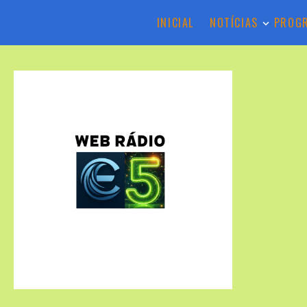
INICIAL
NOTÍCIAS
PROG