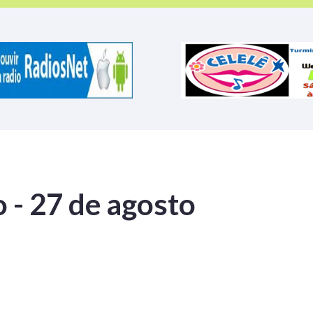
 - 27 de agosto