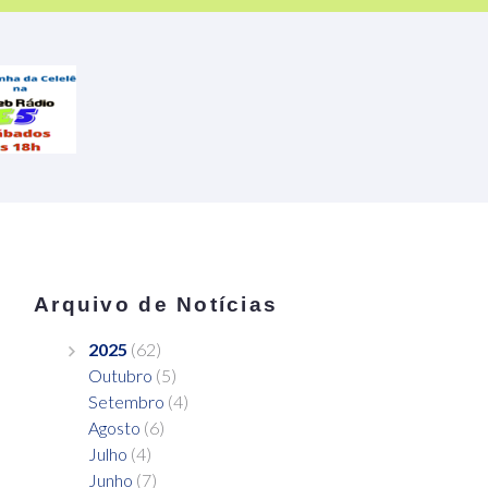
Arquivo de Notícias
2025
(62)
Outubro
(5)
Setembro
(4)
Agosto
(6)
Julho
(4)
Junho
(7)