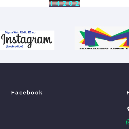
Facebook