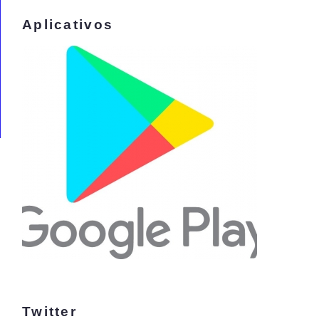
Aplicativos
Twitter