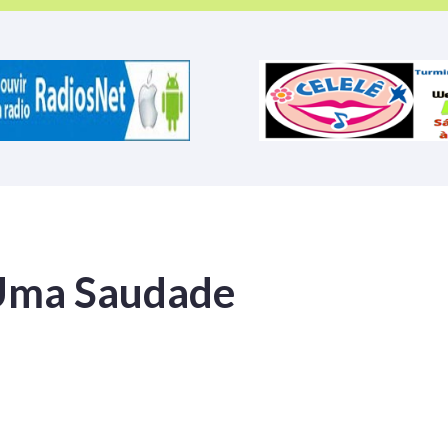
 Uma Saudade