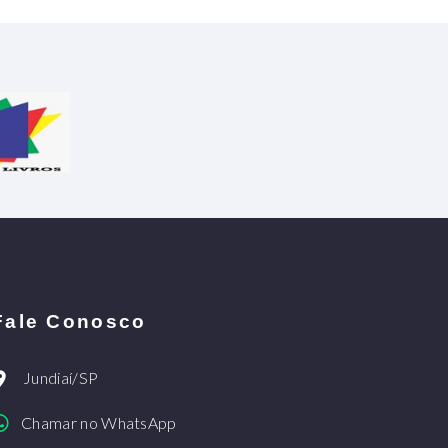
Fale Conosco
Jundiaí/SP
Chamar no WhatsApp