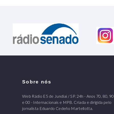
Sobre nós
Web Rádio E5 de Jundiaí / SP. 24h - Anos 70, 80, 90
e 00 - Internacionais e MPB. Criada e dirigida pelo
jornalista Eduardo Cedeño Martellotta.