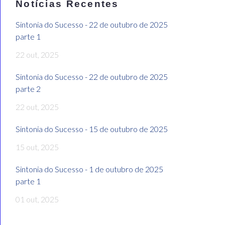
Notícias Recentes
Sintonia do Sucesso - 22 de outubro de 2025
parte 1
22 out, 2025
Sintonia do Sucesso - 22 de outubro de 2025
parte 2
22 out, 2025
Sintonia do Sucesso - 15 de outubro de 2025
15 out, 2025
Sintonia do Sucesso - 1 de outubro de 2025
parte 1
01 out, 2025