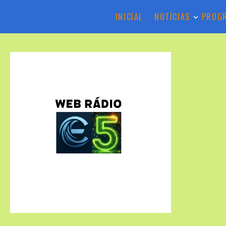
INICIAL
NOTÍCIAS
PROG