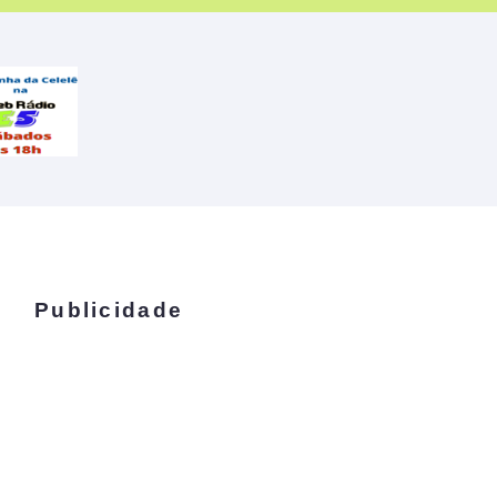
Publicidade