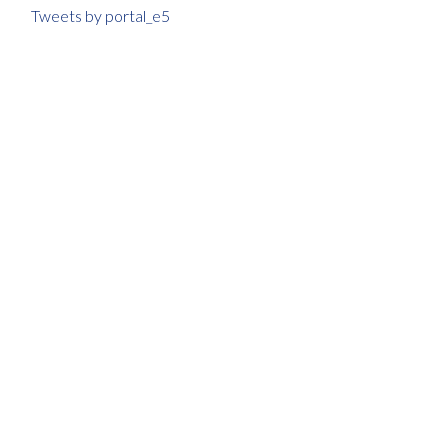
Tweets by portal_e5