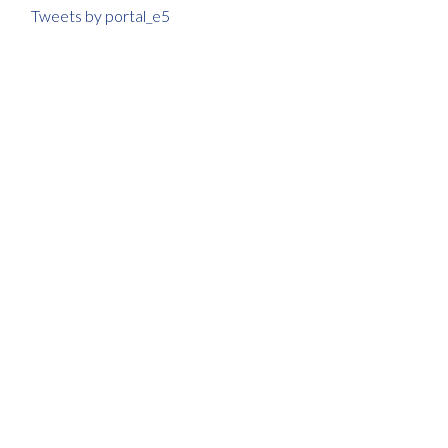
Tweets by portal_e5