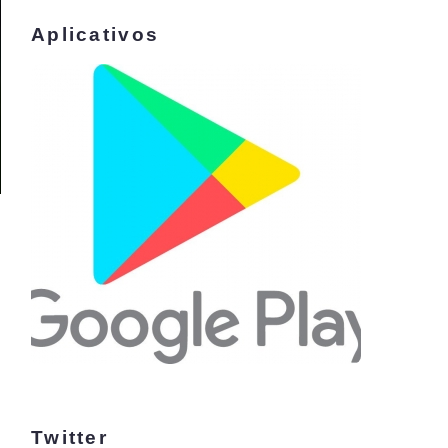
Aplicativos
Twitter