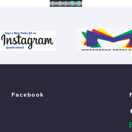
Facebook