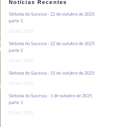
Notícias Recentes
Sintonia do Sucesso - 22 de outubro de 2025
parte 1
22 out, 2025
Sintonia do Sucesso - 22 de outubro de 2025
parte 2
22 out, 2025
Sintonia do Sucesso - 15 de outubro de 2025
15 out, 2025
Sintonia do Sucesso - 1 de outubro de 2025
parte 1
01 out, 2025