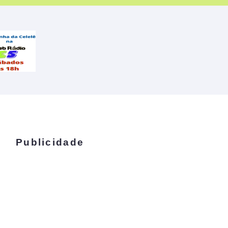
Publicidade