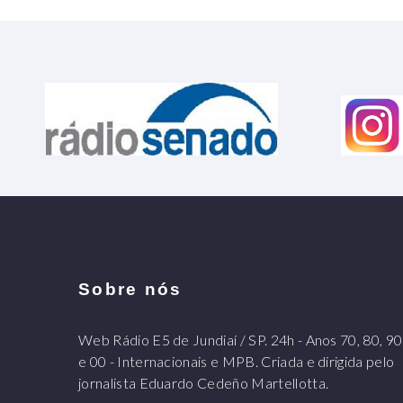
Sobre nós
Web Rádio E5 de Jundiaí / SP. 24h - Anos 70, 80, 90
e 00 - Internacionais e MPB. Criada e dirigida pelo
jornalista Eduardo Cedeño Martellotta.