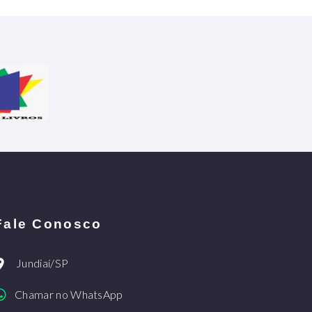
Fale Conosco
Jundiaí/SP
Chamar no WhatsApp