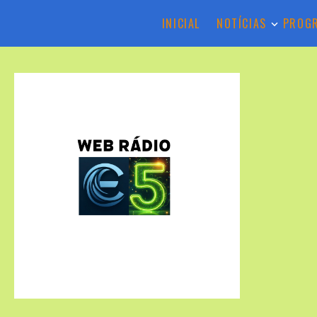
INICIAL
NOTÍCIAS
PROG