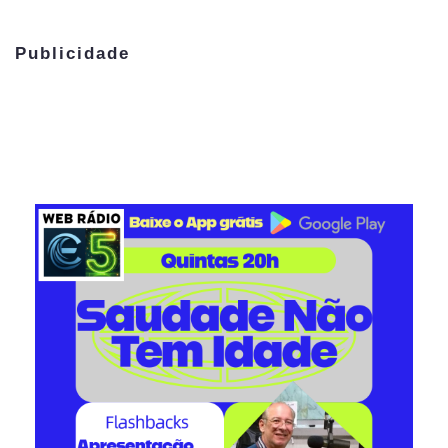
Publicidade