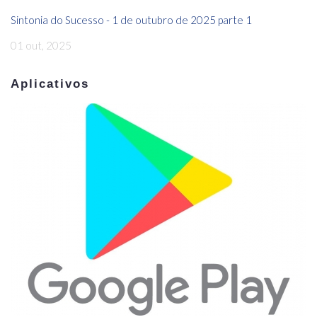
Sintonia do Sucesso - 1 de outubro de 2025 parte 1
01 out, 2025
Aplicativos