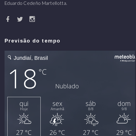
Eduardo Cedeño Martellotta.
Previsão do tempo