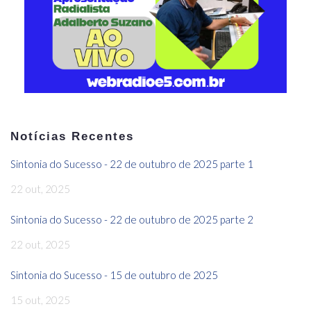
Notícias Recentes
Sintonia do Sucesso - 22 de outubro de 2025 parte 1
22 out, 2025
Sintonia do Sucesso - 22 de outubro de 2025 parte 2
22 out, 2025
Sintonia do Sucesso - 15 de outubro de 2025
15 out, 2025