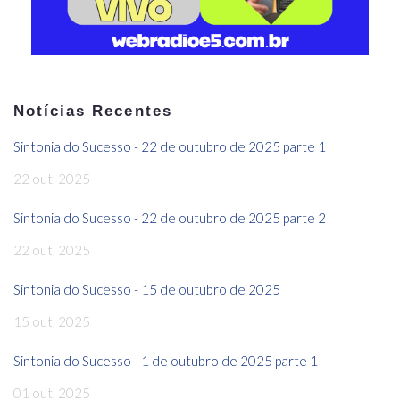
Notícias Recentes
Sintonia do Sucesso - 22 de outubro de 2025 parte 1
22 out, 2025
Sintonia do Sucesso - 22 de outubro de 2025 parte 2
22 out, 2025
Sintonia do Sucesso - 15 de outubro de 2025
15 out, 2025
Sintonia do Sucesso - 1 de outubro de 2025 parte 1
01 out, 2025