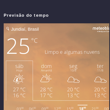
Previsão do tempo