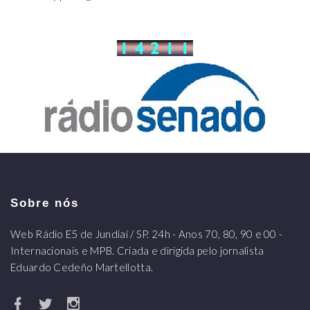
Sobre nós
Web Rádio E5 de Jundiaí / SP. 24h - Anos 70, 80, 90 e 00 -
Internacionais e MPB. Criada e dirigida pelo jornalista
Eduardo Cedeño Martellotta.