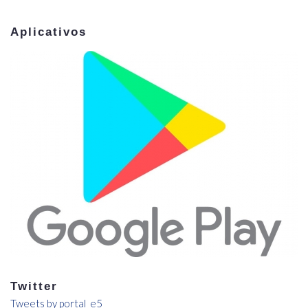
Aplicativos
Twitter
Tweets by portal_e5