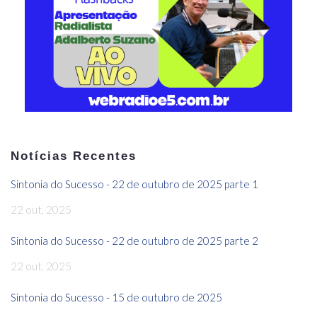
Notícias Recentes
Sintonia do Sucesso - 22 de outubro de 2025 parte 1
22 out, 2025
Sintonia do Sucesso - 22 de outubro de 2025 parte 2
22 out, 2025
Sintonia do Sucesso - 15 de outubro de 2025