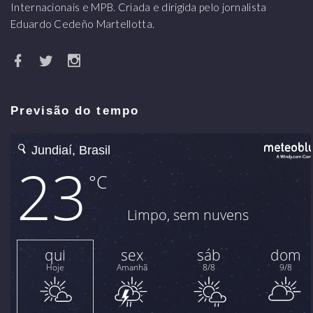
Internacionais e MPB. Criada e dirigida pelo jornalista
Eduardo Cedeño Martellotta.
Previsão do tempo