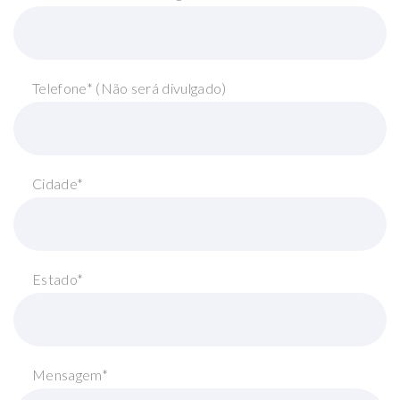
Telefone* (Não será divulgado)
Cidade*
Estado*
Mensagem*