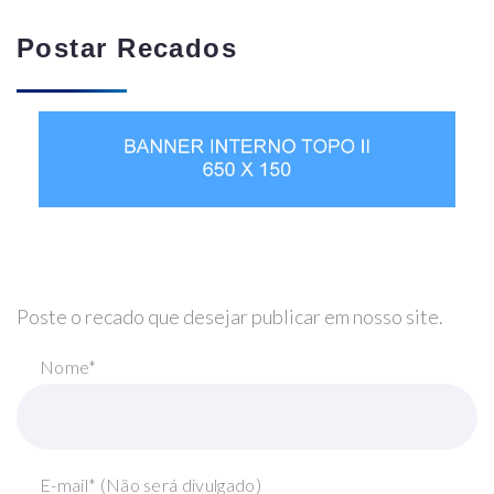
Postar Recados
Poste o recado que desejar publicar em nosso site.
Nome*
E-mail* (Não será divulgado)