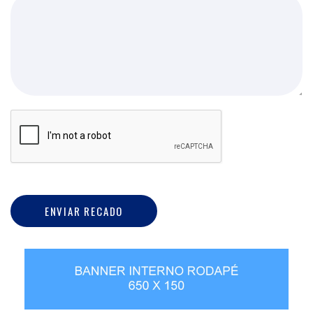
ENVIAR RECADO