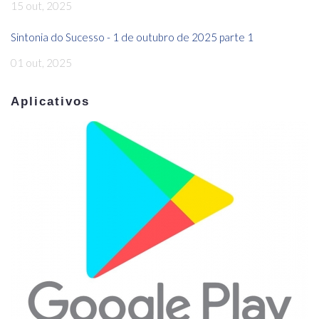
15 out, 2025
Sintonia do Sucesso - 1 de outubro de 2025 parte 1
01 out, 2025
Aplicativos