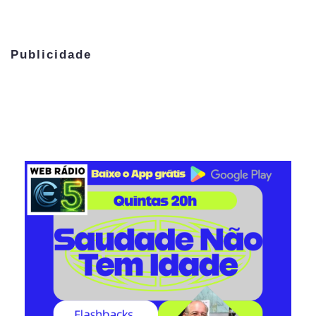
Publicidade