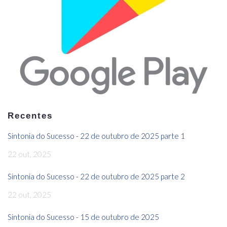
Recentes
Sintonia do Sucesso - 22 de outubro de 2025 parte 1
22 out, 2025
Sintonia do Sucesso - 22 de outubro de 2025 parte 2
22 out, 2025
Sintonia do Sucesso - 15 de outubro de 2025