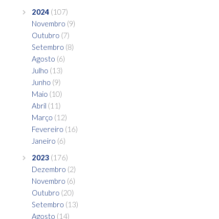
2024
(107)
Novembro
(9)
Outubro
(7)
Setembro
(8)
Agosto
(6)
Julho
(13)
Junho
(9)
Maio
(10)
Abril
(11)
Março
(12)
Fevereiro
(16)
Janeiro
(6)
2023
(176)
Dezembro
(2)
Novembro
(6)
Outubro
(20)
Setembro
(13)
Agosto
(14)