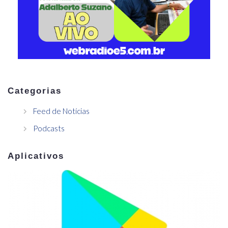
Categorias
Feed de Notícias
Podcasts
Aplicativos