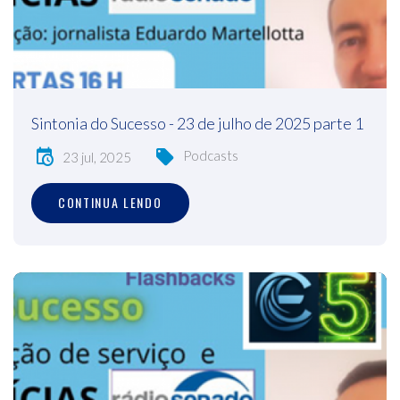
Sintonia do Sucesso - 23 de julho de 2025 parte 1
Podcasts
23 jul, 2025
CONTINUA LENDO