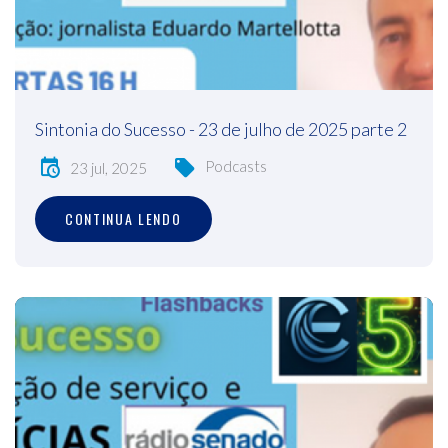
Sintonia do Sucesso - 23 de julho de 2025 parte 2
Podcasts
23 jul, 2025
CONTINUA LENDO