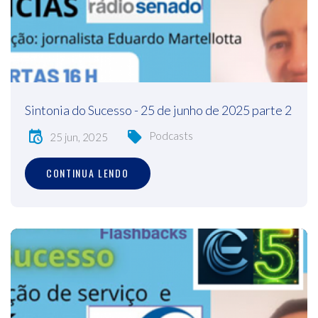
Sintonia do Sucesso - 25 de junho de 2025 parte 2
Podcasts
25 jun, 2025
CONTINUA LENDO