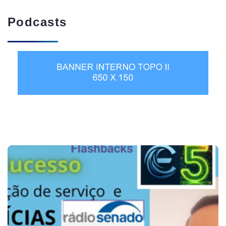
Podcasts