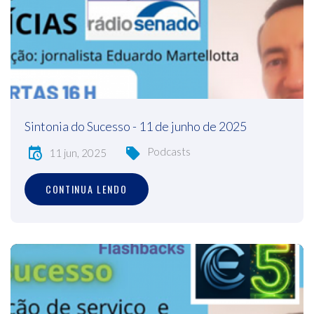
Sintonia do Sucesso - 11 de junho de 2025
Podcasts
11 jun, 2025
CONTINUA LENDO