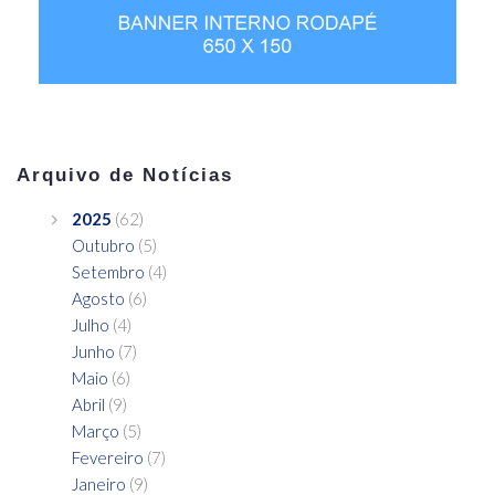
Arquivo de Notícias
2025
(62)
Outubro
(5)
Setembro
(4)
Agosto
(6)
Julho
(4)
Junho
(7)
Maio
(6)
Abril
(9)
Março
(5)
Fevereiro
(7)
Janeiro
(9)