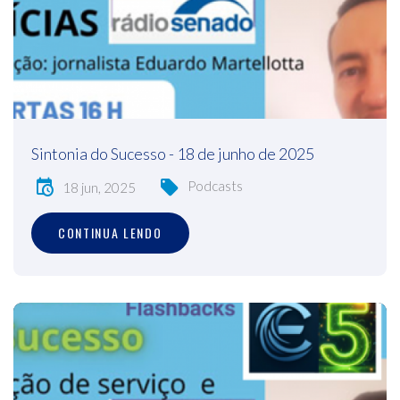
Sintonia do Sucesso - 18 de junho de 2025
Podcasts
18 jun, 2025
CONTINUA LENDO