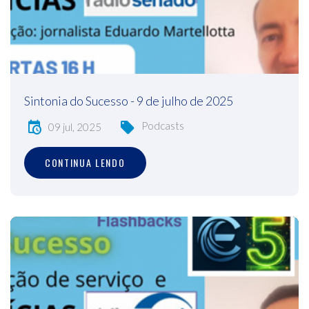
Sintonia do Sucesso - 9 de julho de 2025
Podcasts
09 jul, 2025
CONTINUA LENDO