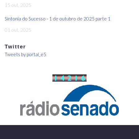
15 out, 2025
Sintonia do Sucesso - 1 de outubro de 2025 parte 1
01 out, 2025
Twitter
Tweets by portal_e5