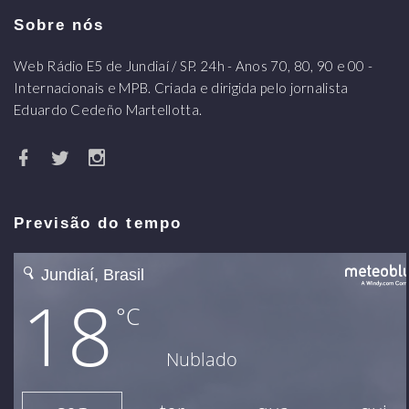
Sobre nós
Web Rádio E5 de Jundiaí / SP. 24h - Anos 70, 80, 90 e 00 -
Internacionais e MPB. Criada e dirigida pelo jornalista
Eduardo Cedeño Martellotta.
Previsão do tempo