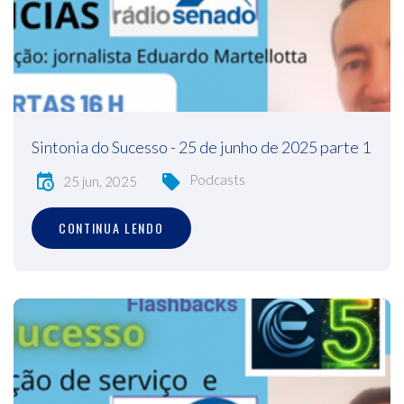
Sintonia do Sucesso - 25 de junho de 2025 parte 1
Podcasts
25 jun, 2025
CONTINUA LENDO