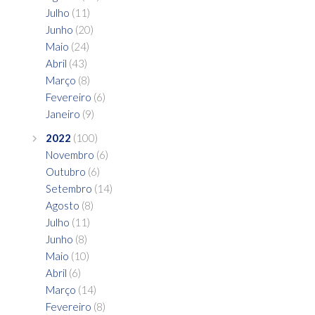
Julho
(11)
Junho
(20)
Maio
(24)
Abril
(43)
Março
(8)
Fevereiro
(6)
Janeiro
(9)
2022
(100)
Novembro
(6)
Outubro
(6)
Setembro
(14)
Agosto
(8)
Julho
(11)
Junho
(8)
Maio
(10)
Abril
(6)
Março
(14)
Fevereiro
(8)